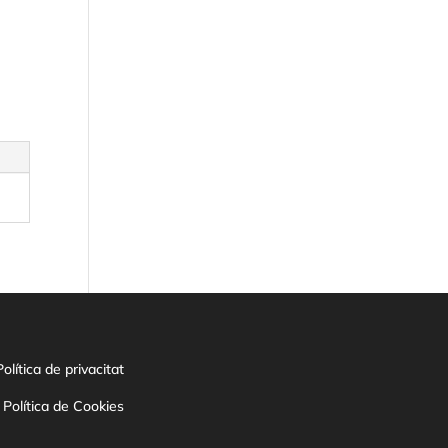
Política de privacitat
Política de Cookies