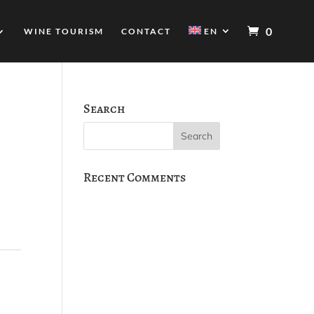
0
WINE TOURISM
CONTACT
EN
Search
Recent Comments