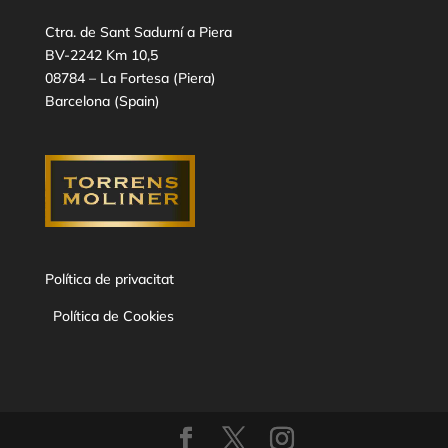
Ctra. de Sant Sadurní a Piera
BV-2242 Km 10,5
08784 – La Fortesa (Piera)
Barcelona (Spain)
Política de privacitat
Política de Cookies