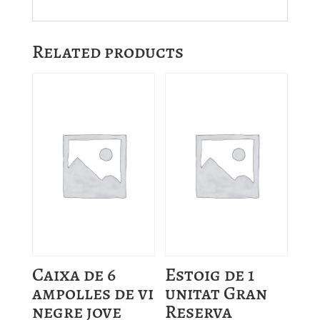
Related products
Caixa de 6
Estoig de 1
ampolles de vi
unitat Gran
negre jove
Reserva