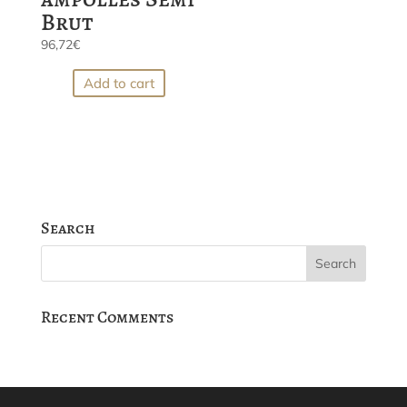
Brut
96,72
€
Add to cart
Search
Recent Comments