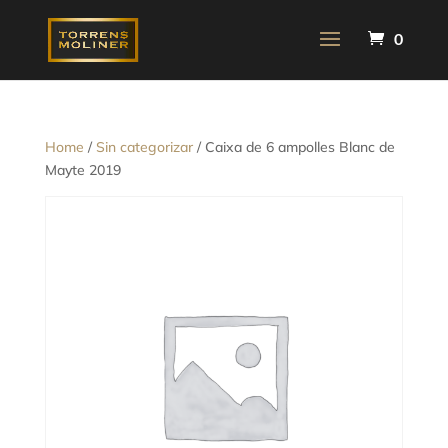
0
Home
/
Sin categorizar
/ Caixa de 6 ampolles Blanc de
Mayte 2019