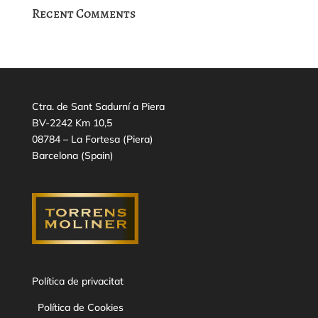
Recent Comments
Ctra. de Sant Sadurní a Piera
BV-2242 Km 10,5
08784 – La Fortesa (Piera)
Barcelona (Spain)
Política de privacitat
Política de Cookies