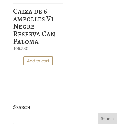
Caixa de 6
ampolles Vi
Negre
Reserva Can
Paloma
106,78
€
Add to cart
Search