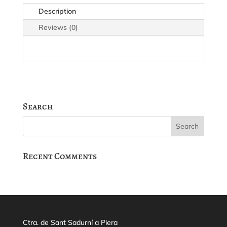
Description
Reviews (0)
Search
Recent Comments
Ctra. de Sant Sadurní a Piera