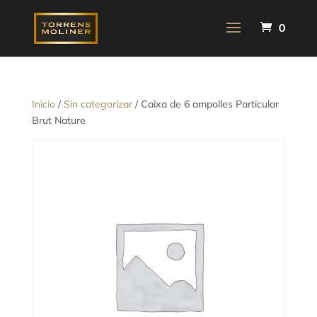
0
Inicio
/
Sin categorizar
/ Caixa de 6 ampolles Particular
Brut Nature