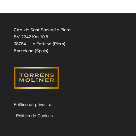
Ctra. de Sant Sadurní a Piera
BV-2242 Km 10,5
08784 – La Fortesa (Piera)
Barcelona (Spain)
Política de privacitat
Política de Cookies