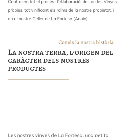
Controlem tot el procés d’el.laboració, des de les Vinyes
pròpies, tot vinificant els raïms de la nostre propietat, i
en el nostre Celler de La Fortesa (Anoia).
Coneix la nostra història
La nostra terra, l’origen del
caràcter dels nostres
productes
Les nostres vinyes de La Fortesa, una petita