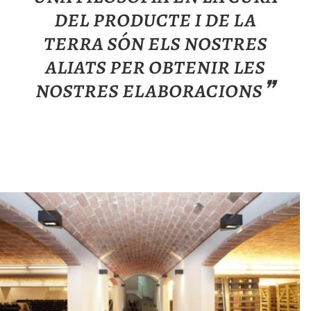
del producte i de la
terra són els nostres
aliats per obtenir les
nostres elaboracions❞