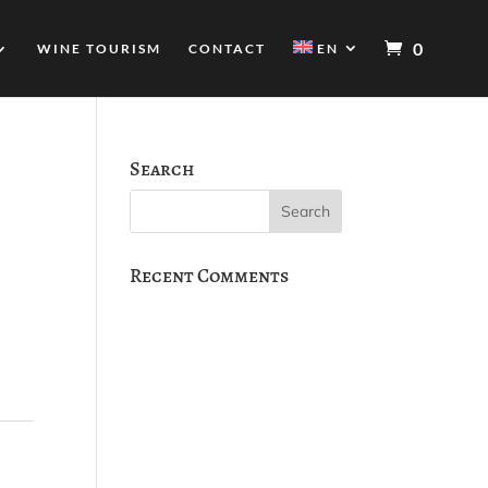
0
WINE TOURISM
CONTACT
EN
Search
Recent Comments