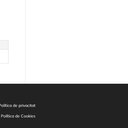
Política de privacitat
Política de Cookies