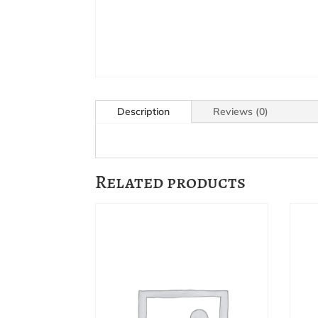
Description
Reviews (0)
Related products