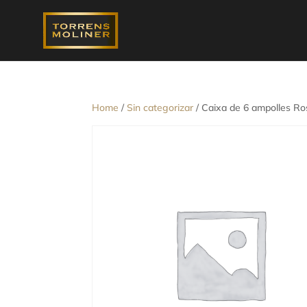
Home
/
Sin categorizar
/ Caixa de 6 ampolles Ro