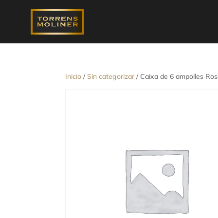
Inicio
/
Sin categorizar
/ Caixa de 6 ampolles Ros