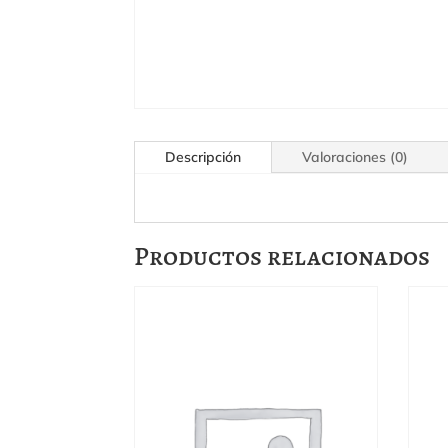
Descripción
Valoraciones (0)
Productos relacionados