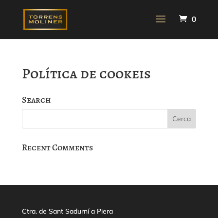
0
Política de cookeis
Search
Recent Comments
Ctra. de Sant Sadurní a Piera