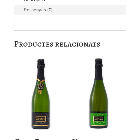
Ressenyes (0)
Productes relacionats