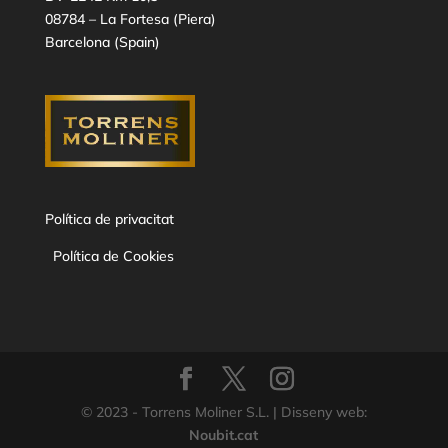
08784 – La Fortesa (Piera)
Barcelona (Spain)
Política de privacitat
Política de Cookies
© 2023 - Torrens Moliner S.L. | Disseny web:
Noubit.cat